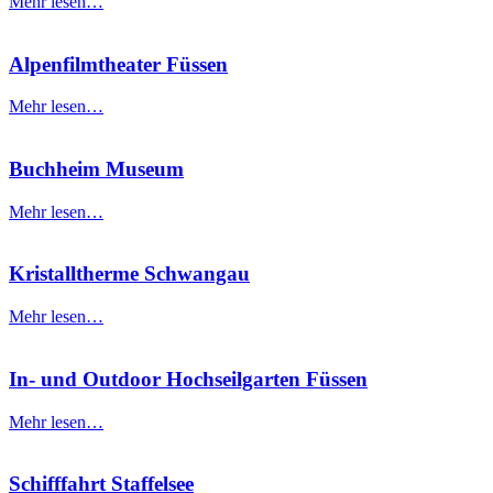
Mehr lesen…
Alpenfilmtheater Füssen
Mehr lesen…
Buchheim Museum
Mehr lesen…
Kristalltherme Schwangau
Mehr lesen…
In- und Outdoor Hochseilgarten Füssen
Mehr lesen…
Schifffahrt Staffelsee