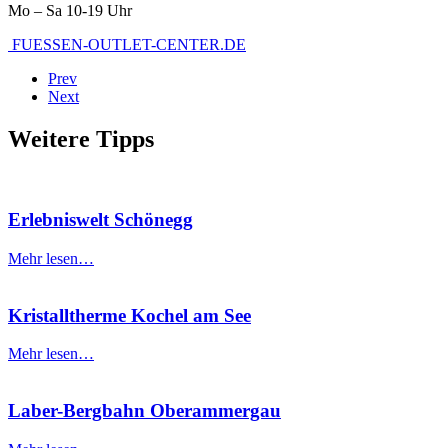
Mo – Sa 10-19 Uhr
FUESSEN-OUTLET-CENTER.DE
Prev
Next
Weitere Tipps
Erlebniswelt Schönegg
Mehr lesen…
Kristalltherme Kochel am See
Mehr lesen…
Laber-Bergbahn Oberammergau