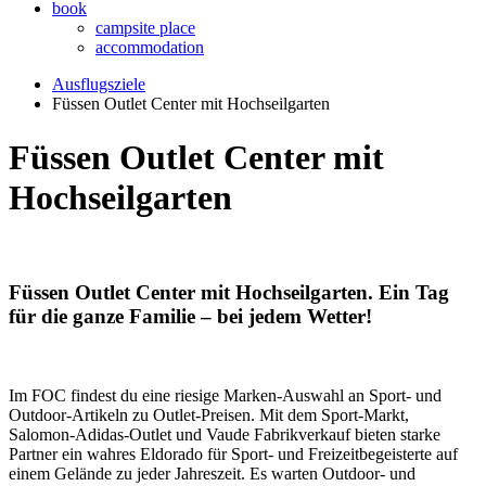
book
campsite place
accommodation
Ausflugsziele
Füssen Outlet Center mit Hochseilgarten
Füssen Outlet Center mit
Hochseilgarten
Füssen Outlet Center mit Hochseilgarten. Ein Tag
für die ganze Familie – bei jedem Wetter!
Im FOC findest du eine riesige Marken-Auswahl an Sport- und
Outdoor-Artikeln zu Outlet-Preisen. Mit dem Sport-Markt,
Salomon-Adidas-Outlet und Vaude Fabrikverkauf bieten starke
Partner ein wahres Eldorado für Sport- und Freizeitbegeisterte auf
einem Gelände zu jeder Jahreszeit. Es warten Outdoor- und