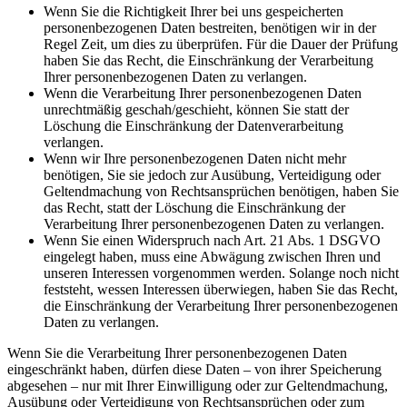
Wenn Sie die Richtigkeit Ihrer bei uns gespeicherten
personenbezogenen Daten bestreiten, benötigen wir in der
Regel Zeit, um dies zu überprüfen. Für die Dauer der Prüfung
haben Sie das Recht, die Einschränkung der Verarbeitung
Ihrer personenbezogenen Daten zu verlangen.
Wenn die Verarbeitung Ihrer personenbezogenen Daten
unrechtmäßig geschah/geschieht, können Sie statt der
Löschung die Einschränkung der Datenverarbeitung
verlangen.
Wenn wir Ihre personenbezogenen Daten nicht mehr
benötigen, Sie sie jedoch zur Ausübung, Verteidigung oder
Geltendmachung von Rechtsansprüchen benötigen, haben Sie
das Recht, statt der Löschung die Einschränkung der
Verarbeitung Ihrer personenbezogenen Daten zu verlangen.
Wenn Sie einen Widerspruch nach Art. 21 Abs. 1 DSGVO
eingelegt haben, muss eine Abwägung zwischen Ihren und
unseren Interessen vorgenommen werden. Solange noch nicht
feststeht, wessen Interessen überwiegen, haben Sie das Recht,
die Einschränkung der Verarbeitung Ihrer personenbezogenen
Daten zu verlangen.
Wenn Sie die Verarbeitung Ihrer personenbezogenen Daten
eingeschränkt haben, dürfen diese Daten – von ihrer Speicherung
abgesehen – nur mit Ihrer Einwilligung oder zur Geltendmachung,
Ausübung oder Verteidigung von Rechtsansprüchen oder zum