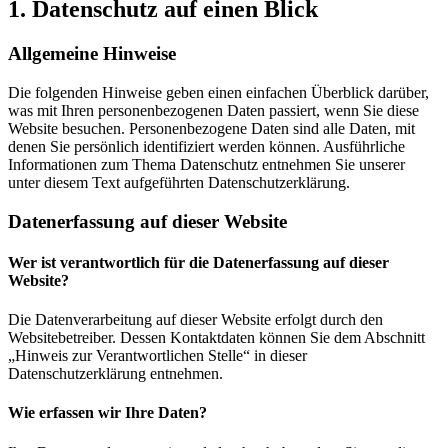
1. Datenschutz auf einen Blick
Allgemeine Hinweise
Die folgenden Hinweise geben einen einfachen Überblick darüber,
was mit Ihren personenbezogenen Daten passiert, wenn Sie diese
Website besuchen. Personenbezogene Daten sind alle Daten, mit
denen Sie persönlich identifiziert werden können. Ausführliche
Informationen zum Thema Datenschutz entnehmen Sie unserer
unter diesem Text aufgeführten Datenschutzerklärung.
Datenerfassung auf dieser Website
Wer ist verantwortlich für die Datenerfassung auf dieser
Website?
Die Datenverarbeitung auf dieser Website erfolgt durch den
Websitebetreiber. Dessen Kontaktdaten können Sie dem Abschnitt
„Hinweis zur Verantwortlichen Stelle“ in dieser
Datenschutzerklärung entnehmen.
Wie erfassen wir Ihre Daten?