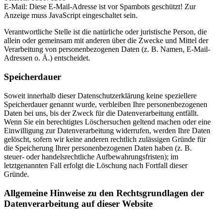
E-Mail:
Diese E-Mail-Adresse ist vor Spambots geschützt! Zur
Anzeige muss JavaScript eingeschaltet sein.
Verantwortliche Stelle ist die natürliche oder juristische Person, die
allein oder gemeinsam mit anderen über die Zwecke und Mittel der
Verarbeitung von personenbezogenen Daten (z. B. Namen, E-Mail-
Adressen o. Ä.) entscheidet.
Speicherdauer
Soweit innerhalb dieser Datenschutzerklärung keine speziellere
Speicherdauer genannt wurde, verbleiben Ihre personenbezogenen
Daten bei uns, bis der Zweck für die Datenverarbeitung entfällt.
Wenn Sie ein berechtigtes Löschersuchen geltend machen oder eine
Einwilligung zur Datenverarbeitung widerrufen, werden Ihre Daten
gelöscht, sofern wir keine anderen rechtlich zulässigen Gründe für
die Speicherung Ihrer personenbezogenen Daten haben (z. B.
steuer- oder handelsrechtliche Aufbewahrungsfristen); im
letztgenannten Fall erfolgt die Löschung nach Fortfall dieser
Gründe.
Allgemeine Hinweise zu den Rechtsgrundlagen der
Datenverarbeitung auf dieser Website