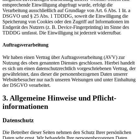
entsprechende Einwilligung abgefragt wurde, erfolgt die
Verarbeitung ausschließlich auf Grundlage von Art. 6 Abs. 1 lit. a
DSGVO und § 25 Abs. 1 TDDDG, soweit die Einwilligung die
Speicherung von Cookies oder den Zugriff auf Informationen im
Endgerät des Nutzers (z. B. Device-Fingerprinting) im Sinne des
TDDDG umfasst. Die Einwilligung ist jederzeit widerrufbar.
Auftragsverarbeitung
Wir haben einen Vertrag über Auftragsverarbeitung (AVV) zur
Nutzung des oben genannten Dienstes geschlossen. Hierbei handelt
es sich um einen datenschutzrechtlich vorgeschriebenen Vertrag, der
gewährleistet, dass dieser die personenbezogenen Daten unserer
Websitebesucher nur nach unseren Weisungen und unter Einhaltung
der DSGVO verarbeitet.
3. Allgemeine Hinweise und Pflicht­
informationen
Datenschutz
Die Betreiber dieser Seiten nehmen den Schutz Ihrer persönlichen
Daten sehr ernst. Wir behandeln Ihre personenbezogenen Daten