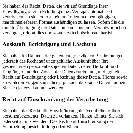
Sie haben das Recht, Daten, die wir auf Grundlage Ihrer
Einwilligung oder in Erfüllung eines Vertrags automatisiert
verarbeiten, an sich oder an einen Dritten in einem gängigen,
maschinenlesbaren Format aushändigen zu lassen. Sofern Sie die
direkte Übertragung der Daten an einen anderen Verantwortlichen
verlangen, erfolgt dies nur, soweit es technisch machbar ist.
Auskunft, Berichtigung und Löschung
Sie haben im Rahmen der geltenden gesetzlichen Bestimmungen
jederzeit das Recht auf unentgeltliche Auskunft über Ihre
gespeicherten personenbezogenen Daten, deren Herkunft und
Empfänger und den Zweck der Datenverarbeitung und ggf. ein
Recht auf Berichtigung oder Löschung dieser Daten. Hierzu sowie
zu weiteren Fragen zum Thema personenbezogene Daten können
Sie sich jederzeit an uns wenden.
Recht auf Einschränkung der Verarbeitung
Sie haben das Recht, die Einschränkung der Verarbeitung Ihrer
personenbezogenen Daten zu verlangen. Hierzu können Sie sich
jederzeit an uns wenden. Das Recht auf Einschränkung der
Verarbeitung besteht in folgenden Fällen: