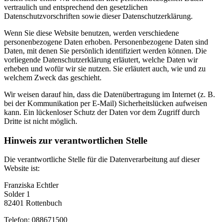
vertraulich und entsprechend den gesetzlichen
Datenschutzvorschriften sowie dieser Datenschutzerklärung.
Wenn Sie diese Website benutzen, werden verschiedene
personenbezogene Daten erhoben. Personenbezogene Daten sind
Daten, mit denen Sie persönlich identifiziert werden können. Die
vorliegende Datenschutzerklärung erläutert, welche Daten wir
erheben und wofür wir sie nutzen. Sie erläutert auch, wie und zu
welchem Zweck das geschieht.
Wir weisen darauf hin, dass die Datenübertragung im Internet (z. B.
bei der Kommunikation per E-Mail) Sicherheitslücken aufweisen
kann. Ein lückenloser Schutz der Daten vor dem Zugriff durch
Dritte ist nicht möglich.
Hinweis zur verantwortlichen Stelle
Die verantwortliche Stelle für die Datenverarbeitung auf dieser
Website ist:
Franziska Echtler
Solder 1
82401 Rottenbuch
Telefon: 088671500