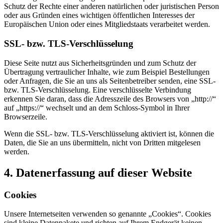
Schutz der Rechte einer anderen natürlichen oder juristischen Person
oder aus Gründen eines wichtigen öffentlichen Interesses der
Europäischen Union oder eines Mitgliedstaats verarbeitet werden.
SSL- bzw. TLS-Verschlüsselung
Diese Seite nutzt aus Sicherheitsgründen und zum Schutz der
Übertragung vertraulicher Inhalte, wie zum Beispiel Bestellungen
oder Anfragen, die Sie an uns als Seitenbetreiber senden, eine SSL-
bzw. TLS-Verschlüsselung. Eine verschlüsselte Verbindung
erkennen Sie daran, dass die Adresszeile des Browsers von „http://“
auf „https://“ wechselt und an dem Schloss-Symbol in Ihrer
Browserzeile.
Wenn die SSL- bzw. TLS-Verschlüsselung aktiviert ist, können die
Daten, die Sie an uns übermitteln, nicht von Dritten mitgelesen
werden.
4. Datenerfassung auf dieser Website
Cookies
Unsere Internetseiten verwenden so genannte „Cookies“. Cookies
sind kleine Datenpakete und richten auf Ihrem Endgerät keinen