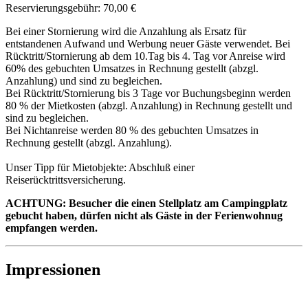
Reservierungsgebühr: 70,00 €
Bei einer Stornierung wird die Anzahlung als Ersatz für
entstandenen Aufwand und Werbung neuer Gäste verwendet. Bei
Rücktritt/Stornierung ab dem 10.Tag bis 4. Tag vor Anreise wird
60% des gebuchten Umsatzes in Rechnung gestellt (abzgl.
Anzahlung) und sind zu begleichen.
Bei Rücktritt/Stornierung bis 3 Tage vor Buchungsbeginn werden
80 % der Mietkosten (abzgl. Anzahlung) in Rechnung gestellt und
sind zu begleichen.
Bei Nichtanreise werden 80 % des gebuchten Umsatzes in
Rechnung gestellt (abzgl. Anzahlung).
Unser Tipp für Mietobjekte: Abschluß einer
Reiserücktrittsversicherung.
ACHTUNG: Besucher die einen Stellplatz am Campingplatz
gebucht haben, dürfen nicht als Gäste in der Ferienwohnug
empfangen werden.
Impressionen