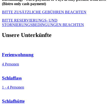
(Bistro only cash payment)
BITTE ZUSÄTZLICHE GEBÜHREN BEACHTEN
BITTE RESERVIERUNGS- UND
STORNIERUNGSBEDINGUNGEN BEACHTEN
Unsere Unterkünfte
Ferienwohnung
4 Personen
Schlaffass
1 - 4 Personen
Schlafhütte